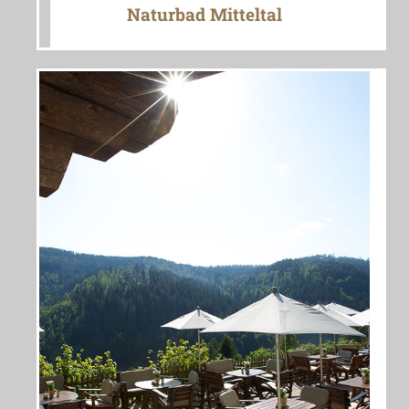
Naturbad Mitteltal