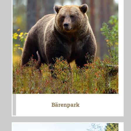
Bärenpark