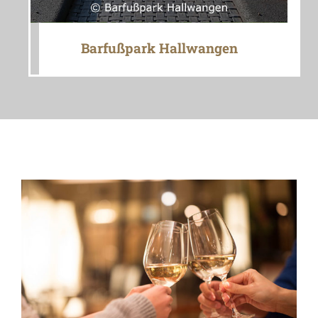
Barfußpark Hallwangen