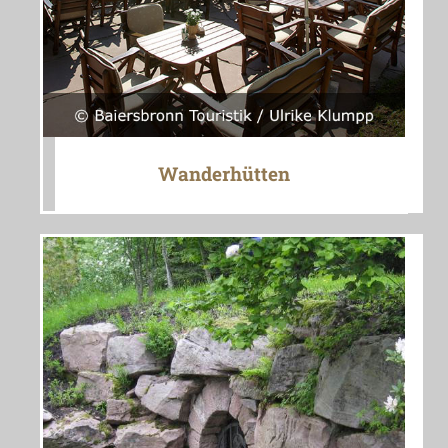
Wanderhütten