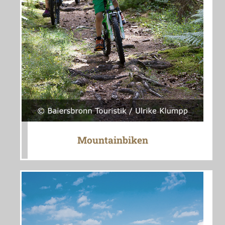
Mountainbiken