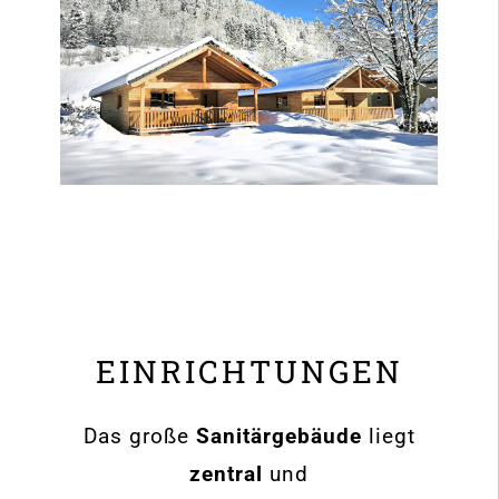
EINRICHTUNGEN
Das große
Sanitärgebäude
liegt
zentral
und