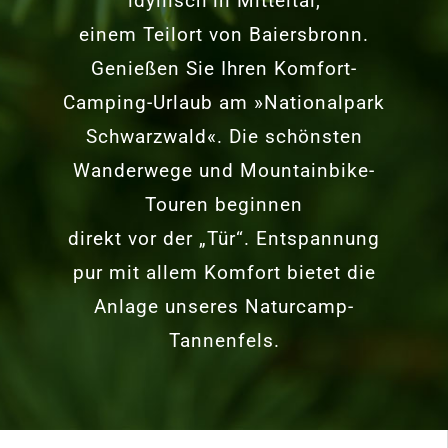
idyllisch in Mitteltal,
einem Teilort von Baiersbronn.
Genießen Sie Ihren Komfort-
Camping-Urlaub am »Nationalpark
Schwarzwald«. Die schönsten
Wanderwege und Mountainbike-
Touren beginnen
direkt vor der „Tür“. Entspannung
pur mit allem Komfort bietet die
Anlage unseres Naturcamp-
Tannenfels.