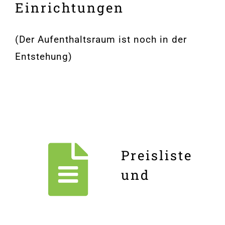
Einrichtungen
(Der Aufenthaltsraum ist noch in der
Entstehung)
Preisliste
und