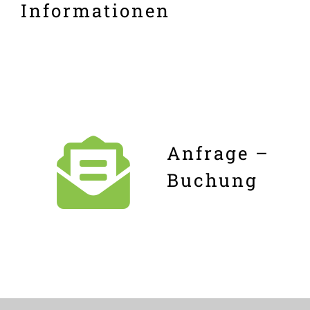
Informationen
Anfrage –
Buchung