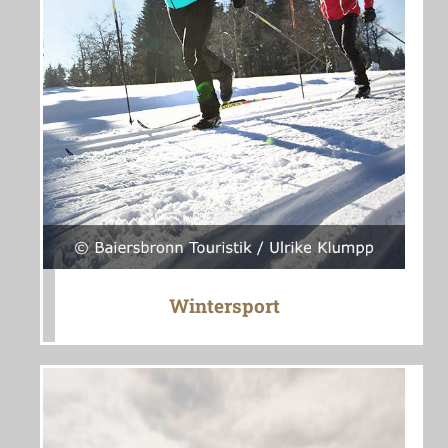
Wintersport