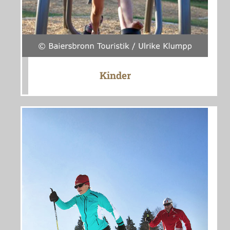
Kinder