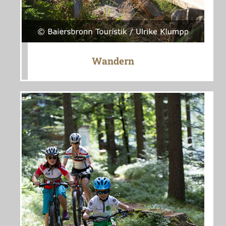
Wandern