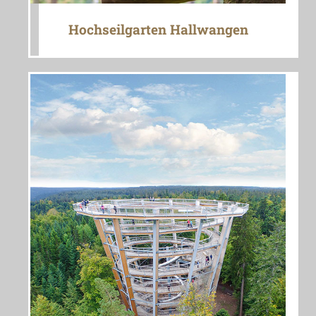
Hochseilgarten Hallwangen