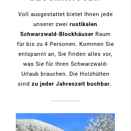
Voll ausgestattet bietet Ihnen jede
unserer zwei
rustikalen
Schwarzwald-Blockhäuser
Raum
für bis zu 4 Personen. Kommen Sie
entspannt an, Sie finden alles vor,
was Sie für Ihren Schwarzwald-
Urlaub brauchen. Die Holzhütten
sind
zu jeder Jahreszeit buchbar.