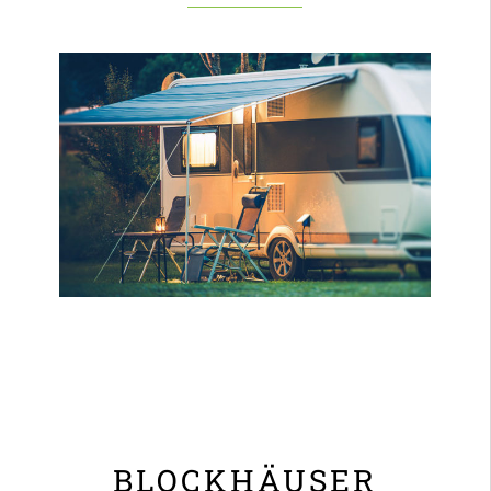
BLOCKHÄUSER