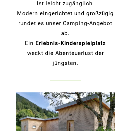
ist leicht zugänglich.
Modern eingerichtet und großzügig
rundet es unser Camping-Angebot
ab.
Ein
Erlebnis-Kinderspielplatz
weckt die Abenteuerlust der
jüngsten.