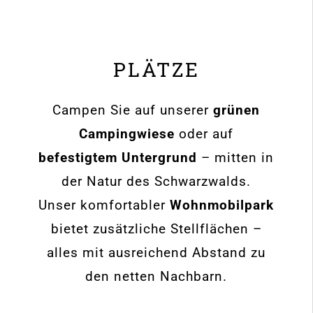
PLÄTZE
Campen Sie auf unserer
grünen
Campingwiese
oder auf
befestigtem Untergrund
– mitten in
der Natur des Schwarzwalds.
Unser komfortabler
Wohnmobilpark
bietet zusätzliche Stellflächen –
alles mit ausreichend Abstand zu
den netten Nachbarn.