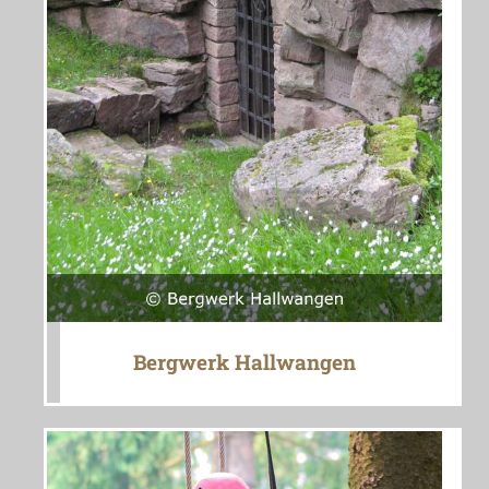
Bergwerk Hallwangen