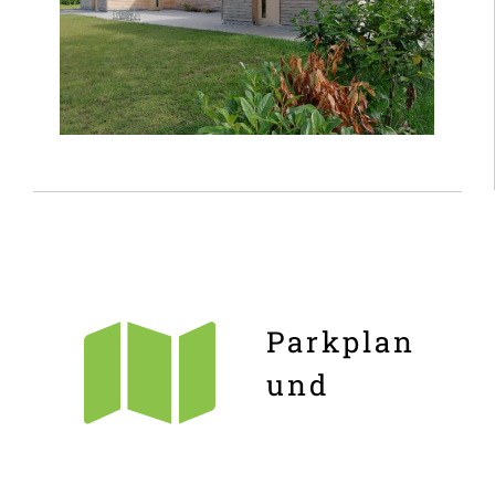
Parkplan
und