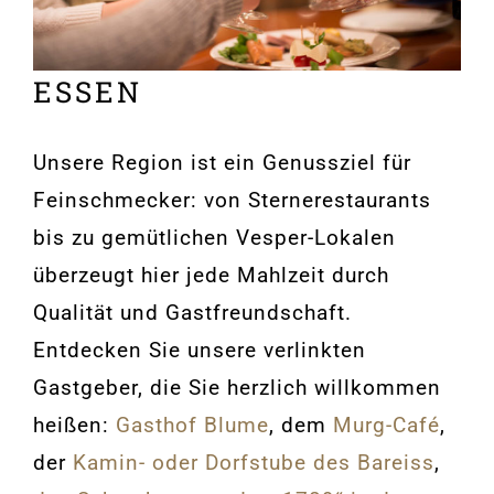
ESSEN
Unsere Region ist ein Genussziel für
Feinschmecker: von Sternerestaurants
bis zu gemütlichen Vesper-Lokalen
überzeugt hier jede Mahlzeit durch
Qualität und Gastfreundschaft.
Entdecken Sie unsere verlinkten
Gastgeber, die Sie herzlich willkommen
heißen:
Gasthof Blume
, dem
Murg-Café
,
der
Kamin- oder Dorfstube des Bareiss
,