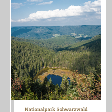
Nationalpark Schwarzwald