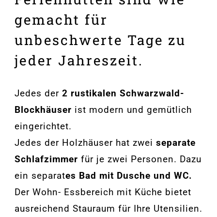
gemacht für
unbeschwerte Tage zu
jeder Jahreszeit.
Jedes der
2 rustikalen Schwarzwald-
Blockhäuser
ist modern und gemütlich
eingerichtet.
Jedes der Holzhäuser hat zwei
separate
Schlafzimmer
für je zwei Personen. Dazu
ein separat
es Bad mit Dusche und WC.
Der Wohn- Essbereich mit Küche bietet
ausreichend Stauraum für Ihre Utensilien.