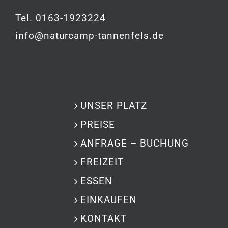
Tel. 0163-1923224
info@naturcamp-tannenfels.de
UNSER PLATZ
PREISE
ANFRAGE – BUCHUNG
FREIZEIT
ESSEN
EINKAUFEN
KONTAKT