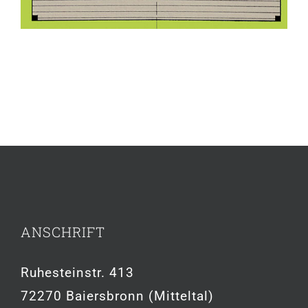
ANSCHRIFT
Ruhesteinstr. 413
72270 Baiersbronn (Mitteltal)