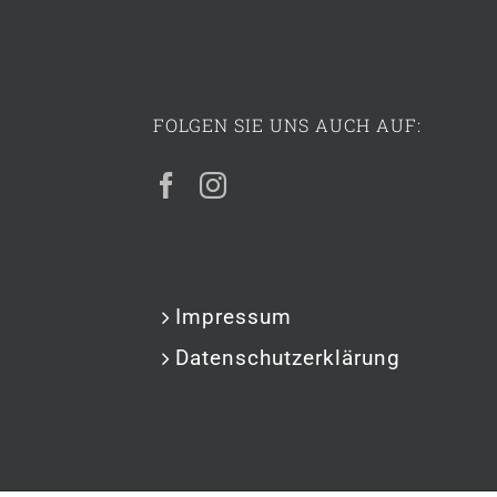
FOLGEN SIE UNS AUCH AUF:
Impressum
Datenschutzerklärung