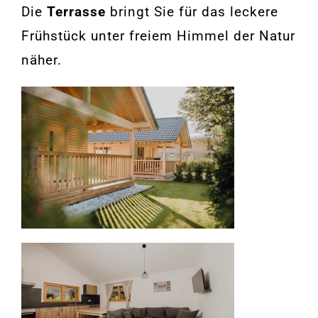
Die
Terrasse
bringt Sie für das leckere
Frühstück unter freiem Himmel der Natur
näher.