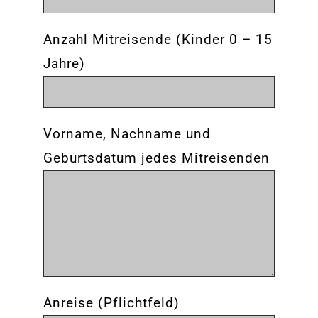
Anzahl Mitreisende (Kinder 0 – 15
Jahre)
Vorname, Nachname und
Geburtsdatum jedes Mitreisenden
Anreise (Pflichtfeld)