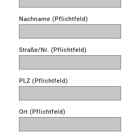
Nachname (Pflichtfeld)
Straße/Nr. (Pflichtfeld)
PLZ (Pflichtfeld)
Ort (Pflichtfeld)