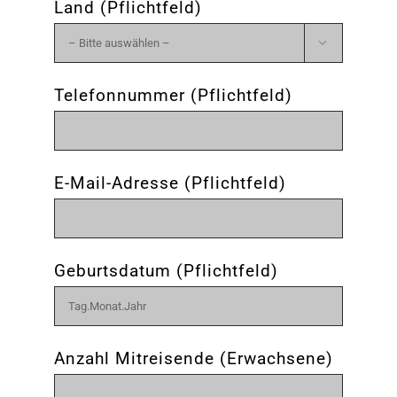
Land (Pflichtfeld)

Telefonnummer (Pflichtfeld)
E-Mail-Adresse (Pflichtfeld)
Geburtsdatum (Pflichtfeld)
Anzahl Mitreisende (Erwachsene)