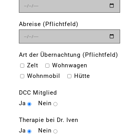
Abreise (Pflichtfeld)
Art der Übernachtung (Pflichtfeld)
Zelt
Wohnwagen
Wohnmobil
Hütte
DCC Mitglied
Therapie bei Dr. Iven