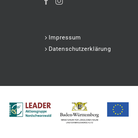
Impressum
Datenschutzerklärung