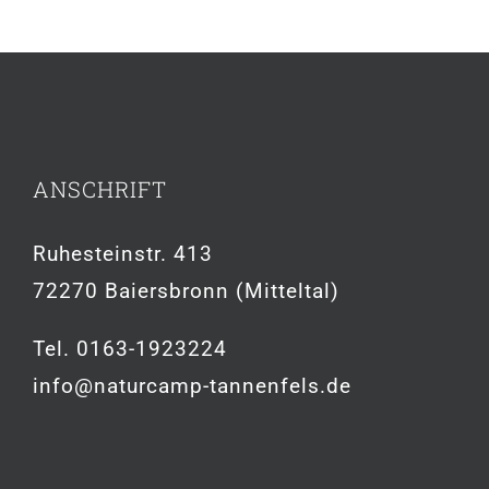
ANSCHRIFT
Ruhesteinstr. 413
72270 Baiersbronn (Mitteltal)
Tel. 0163-1923224
info@naturcamp-tannenfels.de