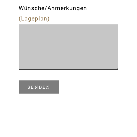
Wünsche/Anmerkungen
(Lageplan)