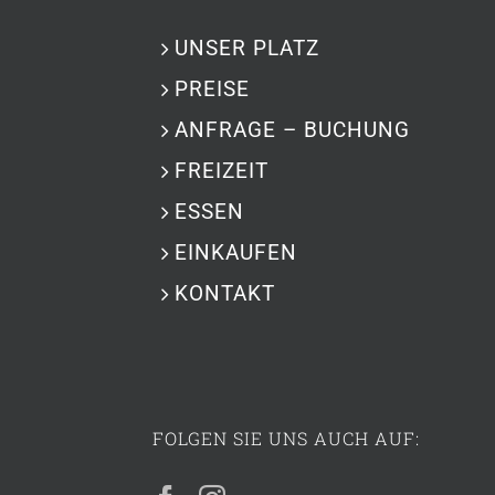
UNSER PLATZ
PREISE
ANFRAGE – BUCHUNG
FREIZEIT
ESSEN
EINKAUFEN
KONTAKT
FOLGEN SIE UNS AUCH AUF: